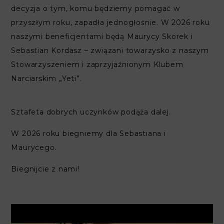
decyzja o tym, komu będziemy pomagać w
przyszłym roku, zapadła jednogłośnie. W 2026 roku
naszymi beneficjentami będą Maurycy Skorek i
Sebastian Kordasz – związani towarzysko z naszym
Stowarzyszeniem i zaprzyjaźnionym Klubem
Narciarskim „Yeti”.
Sztafeta dobrych uczynków podąża dalej.
W 2026 roku biegniemy dla Sebastiana i
Maurycego.
Biegnijcie z nami!