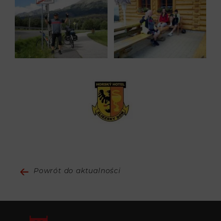
Powrót do aktualności