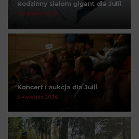
Rodzinny slalom gigant dla Julii
19 stycznia 2024
Koncert i aukcja dla Julii
5 kwietnia 2024