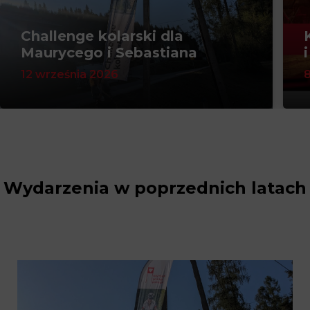
Challenge kolarski dla
Maurycego i Sebastiana
12 września 2026
Wydarzenia w poprzednich latach