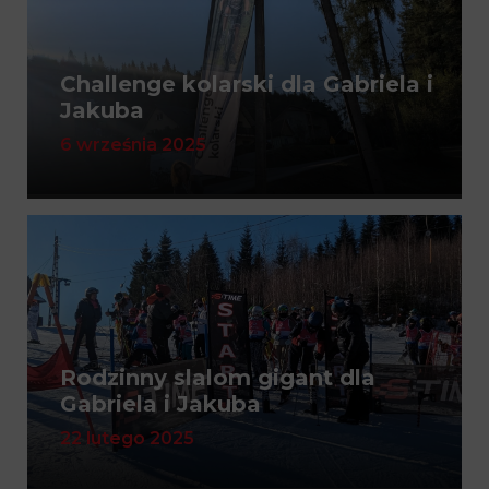
Challenge kolarski dla Gabriela i
Jakuba
6 września 2025
Rodzinny slalom gigant dla
Gabriela i Jakuba
22 lutego 2025