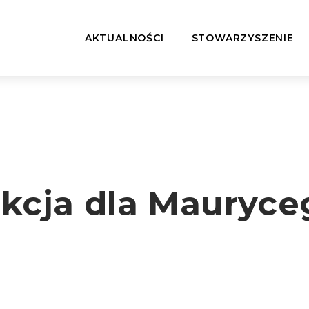
AKTUALNOŚCI
STOWARZYSZENIE
ukcja dla Mauryce