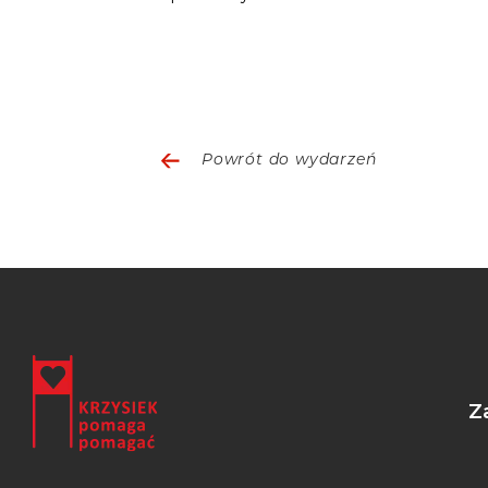
Powrót do wydarzeń
Z