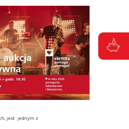
ch, jest jednym z