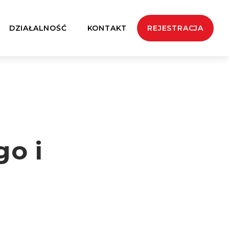
DZIAŁALNOŚĆ
KONTAKT
REJESTRACJA
go i