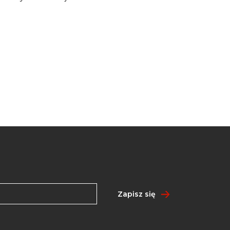
Zapisz się