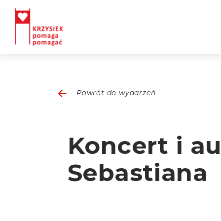
Powrót do wydarzeń
Koncert i a
Sebastiana