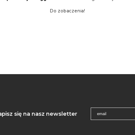
Do zobaczenia!
apisz się na nasz newsletter