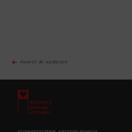
Powrót do wydarzeń
STOWARZYSZENIE „KRZYSIEK POMAGA