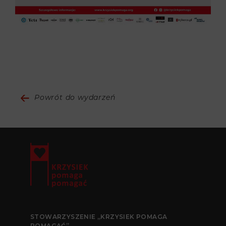
Powrót do wydarzeń
STOWARZYSZENIE „KRZYSIEK POMAGA
POMAGAĆ”