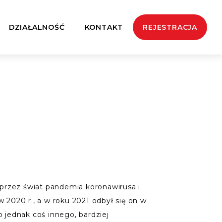
DZIAŁALNOŚĆ
KONTAKT
REJESTRACJA
 przez świat pandemia koronawirusa i
 2020 r., a w roku 2021 odbył się on w
 jednak coś innego, bardziej