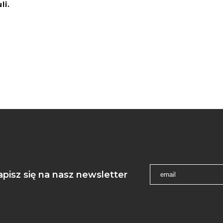
li.
apisz się na nasz newsletter