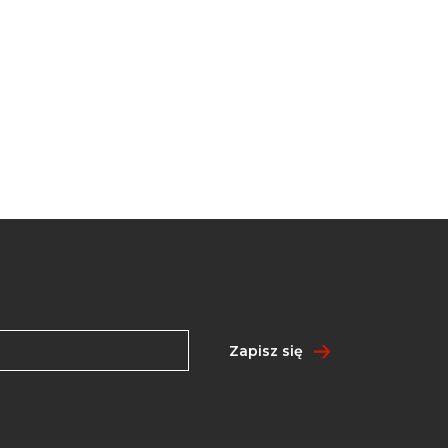
Zapisz się