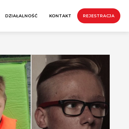
DZIAŁALNOŚĆ
KONTAKT
REJESTRACJA