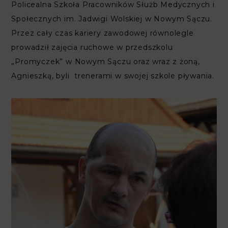
Policealna Szkoła Pracowników Służb Medycznych i
Społecznych im. Jadwigi Wolskiej w Nowym Sączu.
Przez cały czas kariery zawodowej równolegle
prowadził zajęcia ruchowe w przedszkolu
„Promyczek” w Nowym Sączu oraz wraz z żoną,
Agnieszką, byli trenerami w swojej szkole pływania.