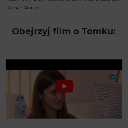
Roman Graczyk
Obejrzyj film o Tomku: