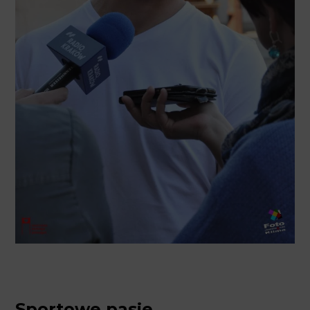
Sportowe pasje