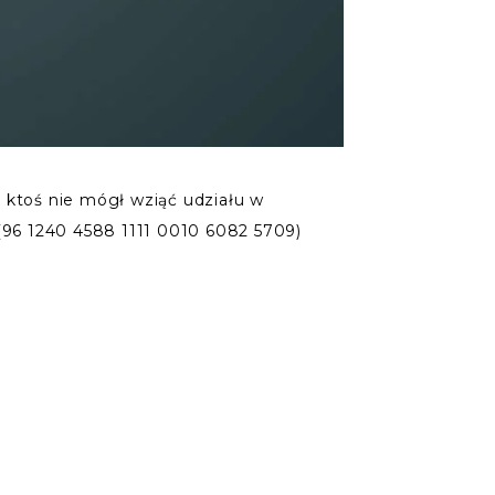
 ktoś nie mógł wziąć udziału w
 (96 1240 4588 1111 0010 6082 5709)