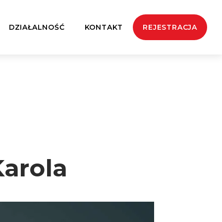
DZIAŁALNOŚĆ
KONTAKT
REJESTRACJA
Karola