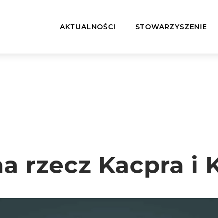
AKTUALNOŚCI
STOWARZYSZENIE
a rzecz Kacpra i 