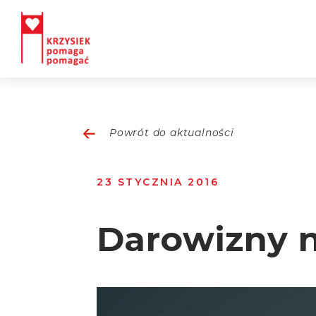
Powrót do aktualności
23 STYCZNIA 2016
Darowizny n