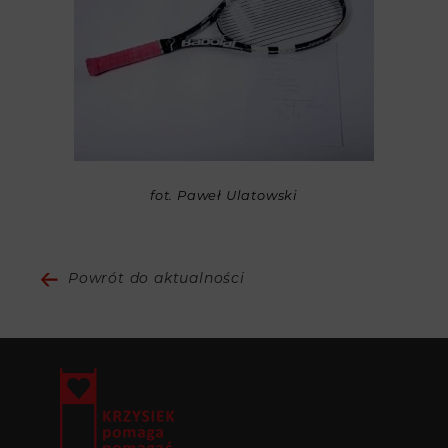
fot. Paweł Ulatowski
Powrót do aktualności