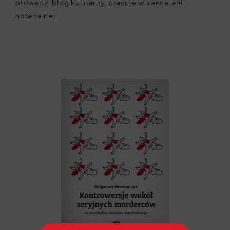
prowadzi blog kulinarny, pracuje w kancelarii
notarialnej.