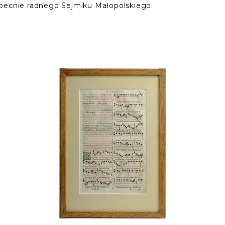
obecnie radnego Sejmiku Małopolskiego.