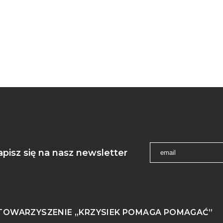
apisz się na nasz newsletter
TOWARZYSZENIE „KRZYSIEK POMAGA POMAGAĆ”