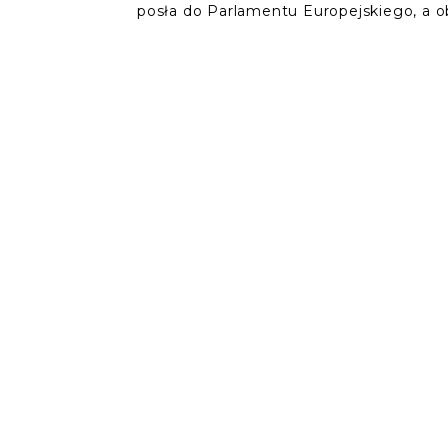
posła do Parlamentu Europejskiego, a 