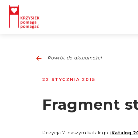
Powrót do aktualności
22 STYCZNIA 2015
Fragment st
Pozycja 7. naszym katalogu (
Katalog 2