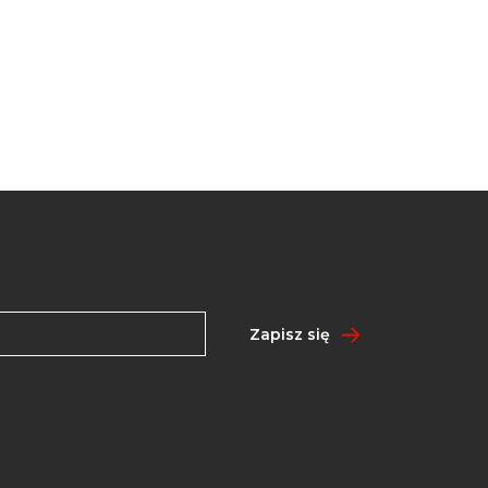
Zapisz się