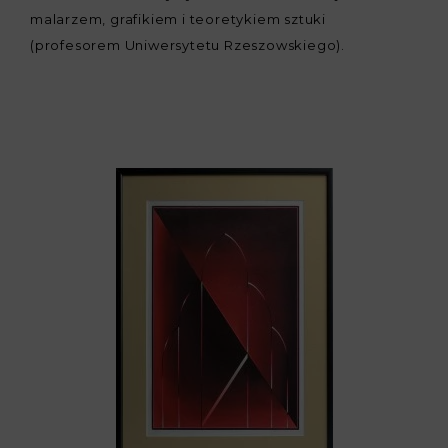
malarzem, grafikiem i teoretykiem sztuki
(profesorem Uniwersytetu Rzeszowskiego).