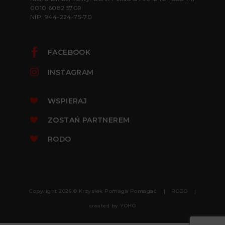
0010 6082 5709
NIP: 944-224-75-70
FACEBOOK
INSTAGRAM
WSPIERAJ
ZOSTAŃ PARTNEREM
RODO
Copyright 2026 © Krzysiek Pomaga Pomagać
RODO
created by
YOHO