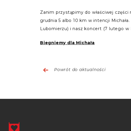
Zanim przystąpimy do właściwej części 
grudnia 5 albo 10 km w intencji Michała
Lubomierzu) i nasz koncert (7 lutego w 
Biegniemy dla Michała
Powrót do aktualności