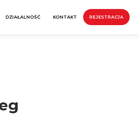
DZIAŁALNOŚĆ
KONTAKT
REJESTRACJA
ieg