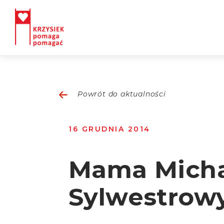
Powrót do aktualności
16 GRUDNIA 2014
Mama Micha
Sylwestrow