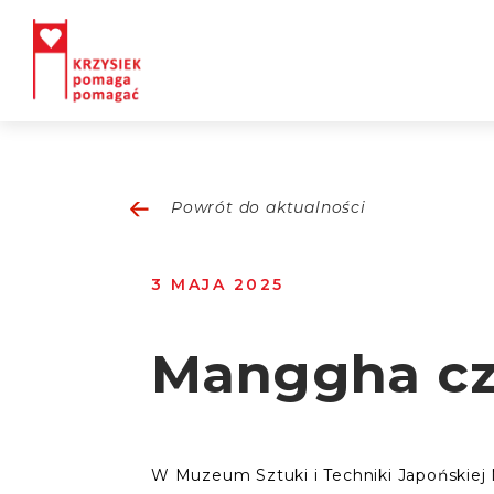
Powrót do aktualności
3 MAJA 2025
Manggha cz
W Muzeum Sztuki i Techniki Japońskiej M