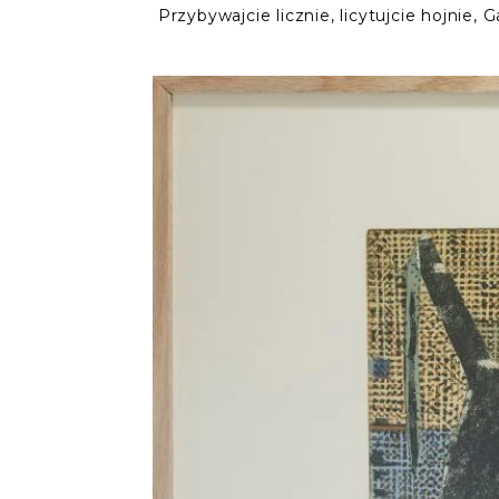
Przybywajcie licznie, licytujcie hojnie, 