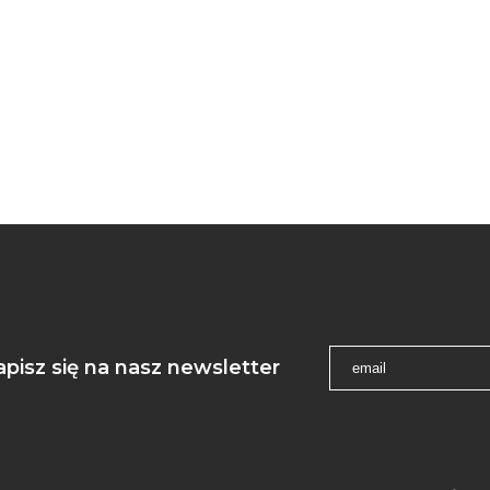
apisz się na nasz newsletter