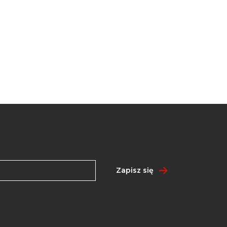
Zapisz się