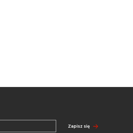
Zapisz się