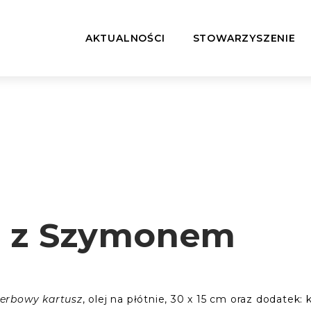
AKTUALNOŚCI
STOWARZYSZENIE
a z Szymonem
, olej na płótnie, 30 x 15 cm oraz dodatek: 
erbowy kartusz