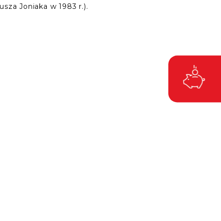
sza Joniaka w 1983 r.).