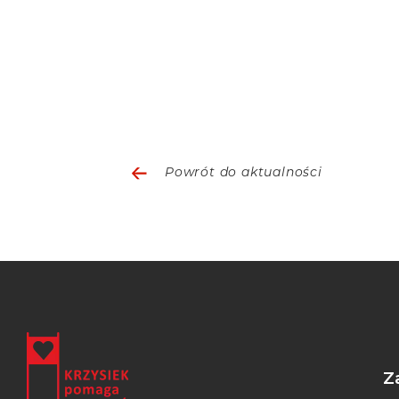
Powrót do aktualności
Z