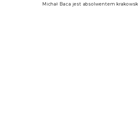
Michał Baca jest absolwentem krakowskie