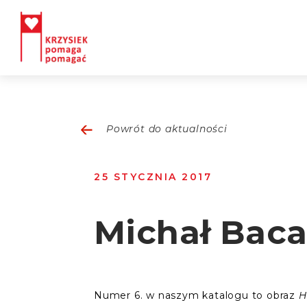
Powrót do aktualności
25 STYCZNIA 2017
Michał Bac
Numer 6. w naszym katalogu to obraz
H