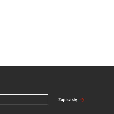
Zapisz się