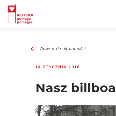
Powrót do aktualności
14 STYCZNIA 2016
Nasz billbo