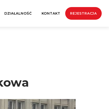
DZIAŁALNOŚĆ
KONTAKT
REJESTRACJA
akowa