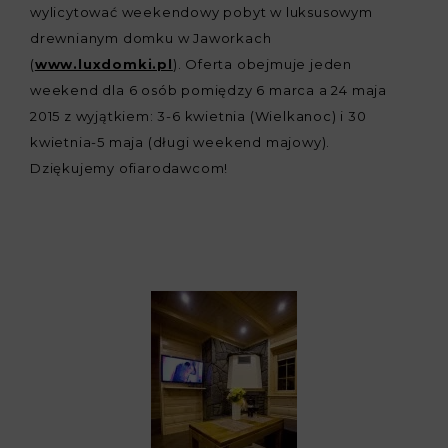
wylicytować weekendowy pobyt w luksusowym
drewnianym domku w Jaworkach
(
www.luxdomki.pl
). Oferta obejmuje jeden
weekend dla 6 osób pomiędzy 6 marca a 24 maja
2015 z wyjątkiem: 3-6 kwietnia (Wielkanoc) i 30
kwietnia-5 maja (długi weekend majowy).
Dziękujemy ofiarodawcom!