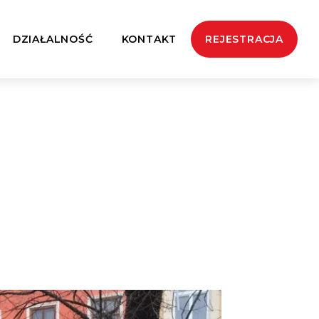
DZIAŁALNOŚĆ
KONTAKT
REJESTRACJA