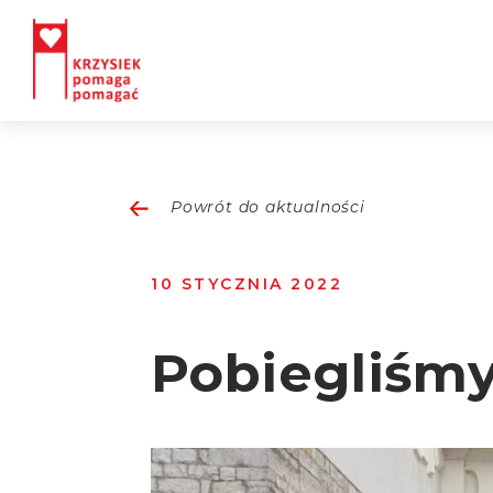
Powrót do aktualności
10 STYCZNIA 2022
Pobiegliśmy