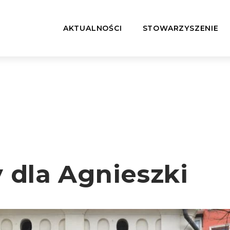
AKTUALNOŚCI
STOWARZYSZENIE
 dla Agnieszki