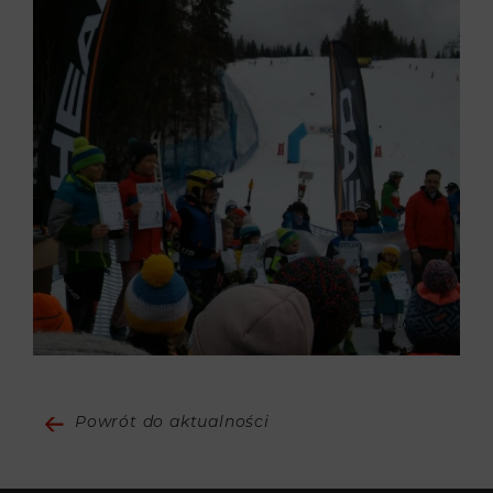
Powrót do aktualności