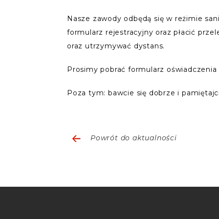
Nasze zawody odbędą się w reżimie sani
formularz rejestracyjny oraz płacić p
oraz utrzymywać dystans.
Prosimy pobrać formularz oświadczenia w
Poza tym: bawcie się dobrze i pamiętajc
Powrót do aktualności