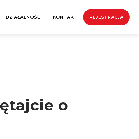
DZIAŁALNOŚĆ
KONTAKT
REJESTRACJA
ętajcie o