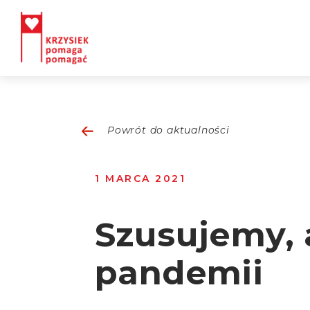
Powrót do aktualności
1 MARCA 2021
Szusujemy, 
pandemii