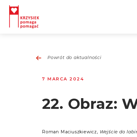
Powrót do aktualności
7 MARCA 2024
22. Obraz: W
Roman Maciuszkiewicz,
Wejście do labi