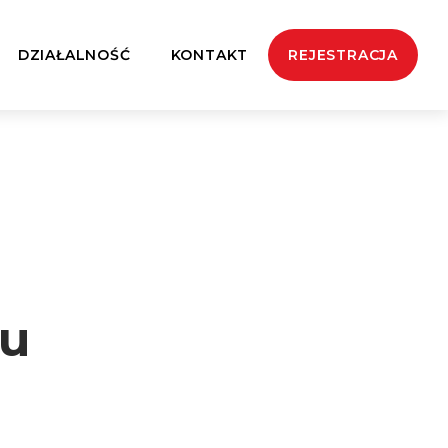
DZIAŁALNOŚĆ
KONTAKT
REJESTRACJA
tu