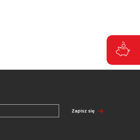
Zapisz się