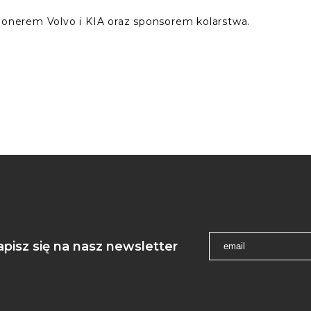
sjonerem Volvo i KIA oraz sponsorem kolarstwa.
apisz się na nasz newsletter