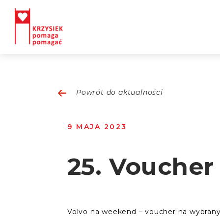
Powrót do aktualności
9 MAJA 2023
25. Voucher
Volvo na weekend – voucher na wybran