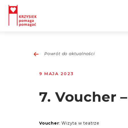
Powrót do aktualności
9 MAJA 2023
7. Voucher 
Voucher
: Wizyta w teatrze