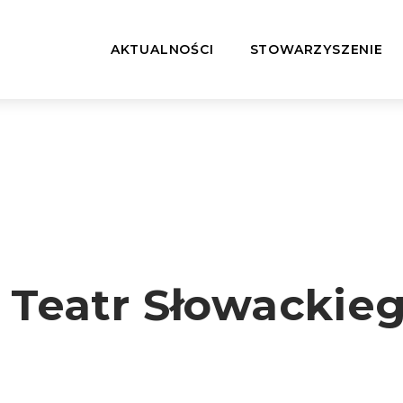
AKTUALNOŚCI
STOWARZYSZENIE
– Teatr Słowackie