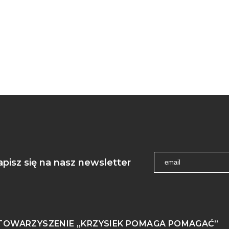
apisz się na nasz newsletter
TOWARZYSZENIE „KRZYSIEK POMAGA POMAGAĆ”