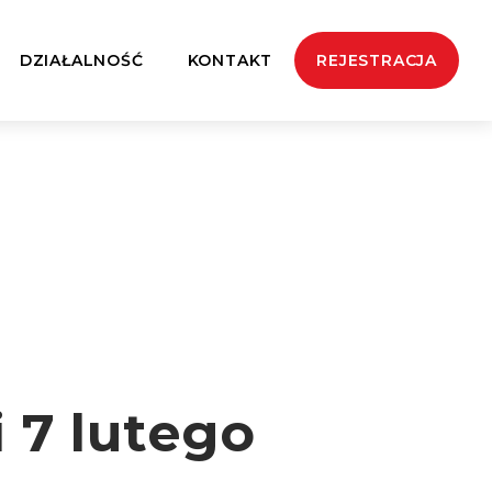
DZIAŁALNOŚĆ
KONTAKT
REJESTRACJA
 7 lutego