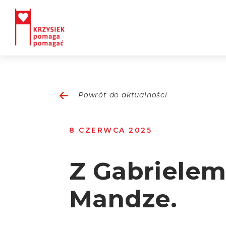
Powrót do aktualności
8 CZERWCA 2025
Z Gabrielem
Mandze.