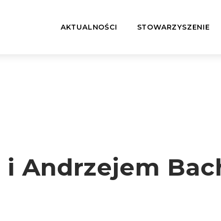
AKTUALNOŚCI
STOWARZYSZENIE
 i Andrzejem Bac