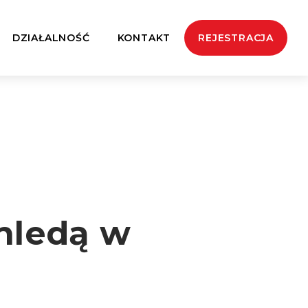
DZIAŁALNOŚĆ
KONTAKT
REJESTRACJA
hledą w