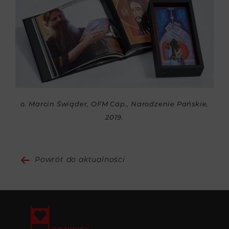
o. Marcin Świąder, OFM Cap., Narodzenie Pańskie,
2019.
Powrót do aktualności