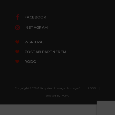
FACEBOOK
INSTAGRAM
WSPIERAJ
ZOSTAŃ PARTNEREM
RODO
Copyright 2026 © Krzysiek Pomaga Pomagać
RODO
created by
YOHO