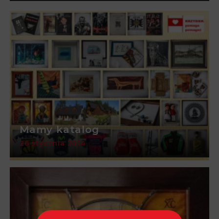
Mamy katalog
26 stycznia 2014